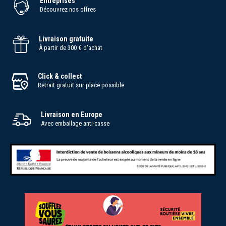
Entreprises
Découvrez nos offres
Livraison gratuite
À partir de 300 € d'achat
Click & collect
Retrait gratuit sur place possible
Livraison en Europe
Avec emballage anti-casse