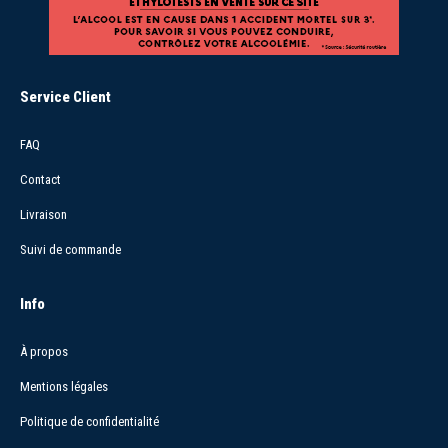
Service Client
FAQ
Contact
Livraison
Suivi de commande
Info
À propos
Mentions légales
Politique de confidentialité