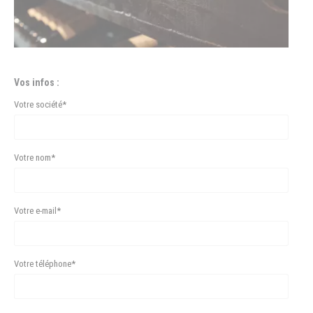
Vos infos :
Votre société*
Votre nom*
Votre e-mail*
Votre téléphone*