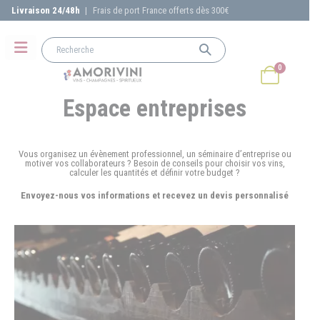
Livraison 24/48h
|
Frais de port France offerts dès 300€
0
Espace entreprises
Vous organisez un évènement professionnel, un séminaire d’entreprise ou
motiver vos collaborateurs ? Besoin de conseils pour choisir vos vins,
calculer les quantités et définir votre budget ?
Envoyez-nous vos informations et recevez un devis personnalisé