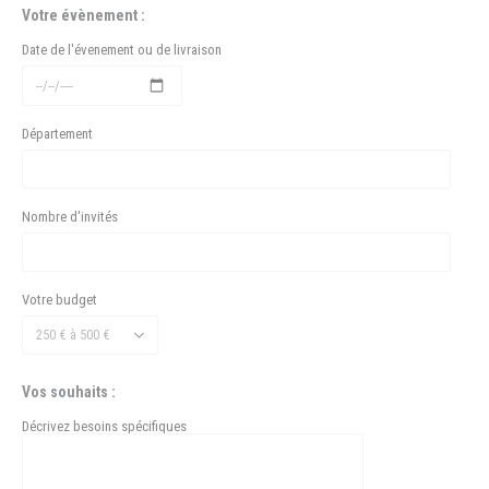
Votre évènement :
Date de l'évenement ou de livraison
Département
Nombre d'invités
Votre budget
Vos souhaits :
Décrivez besoins spécifiques