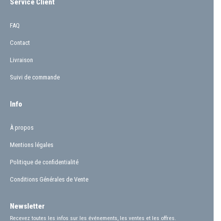
Service Client
FAQ
Contact
Livraison
Suivi de commande
Info
À propos
Mentions légales
Politique de confidentialité
Conditions Générales de Vente
Newsletter
Recevez toutes les infos sur les événements, les ventes et les offres.