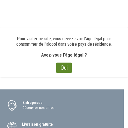
Pour visiter ce site, vous devez avoir l’âge légal pour
consommer de l’alcool dans votre pays de résidence.
Avez-vous l’âge légal ?
Oui
Entreprises
Découvrez nos offres
Livraison gratuite