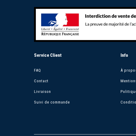
Service Client
Info
FAQ
À propo
Contact
Mention
Livraison
Politiqu
Suivi de commande
Conditi