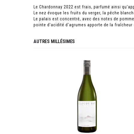
Le Chardonnay 2022 est frais, parfumé ainsi qu'ap
Le nez évoque les fruits du verger, la pêche blanche,
Le palais est concentré, avec des notes de pomme e
pointe d'acidité d'agrumes apporte de la fraîcheur
AUTRES MILLÉSIMES