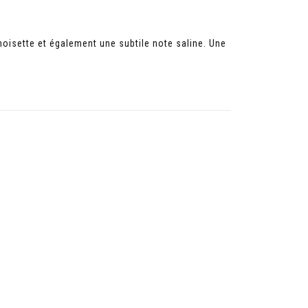
noisette et également une subtile note saline. Une