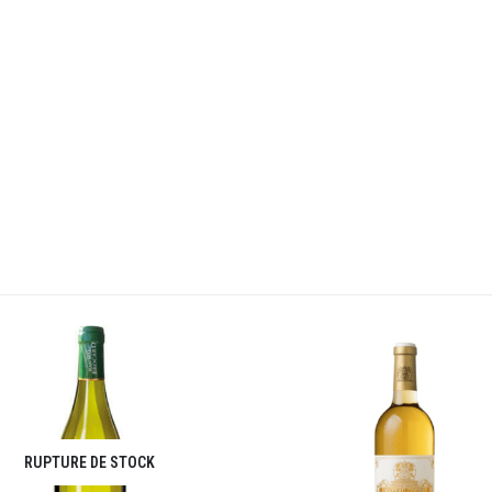
RUPTURE DE STOCK