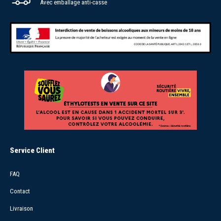
Avec emballage anti-casse
Service Client
FAQ
Contact
Livraison