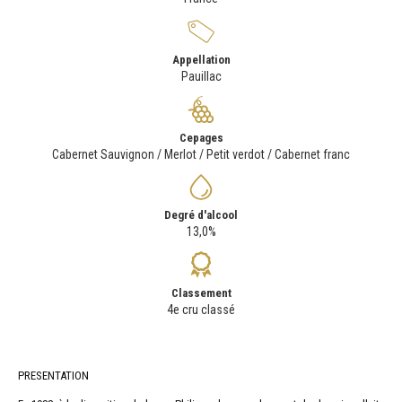
Appellation
Pauillac
Cepages
Cabernet Sauvignon / Merlot / Petit verdot / Cabernet franc
Degré d'alcool
13,0%
Classement
4e cru classé
PRESENTATION