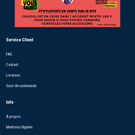
Service Client
FAQ
Contact
Livraison
Suivi de commande
Info
À propos
Mentions légales