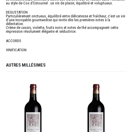
au style de Cos d’Estournel : un vin de plaisir, équilibré et voluptueux.
DEGUSTATION
Particulièrement onctueux, équilibré entre délicatesse et fraîcheur, c’est un vin
d’une incroyable gourmandise qui invite dès les premières notes à la
délectation.
Crème de cassis, violette, fruits noirs et notes de thé accompagnent cette
impression résolument élégante et séductrice.
ACCORDS
VINIFICATION
AUTRES MILLÉSIMES