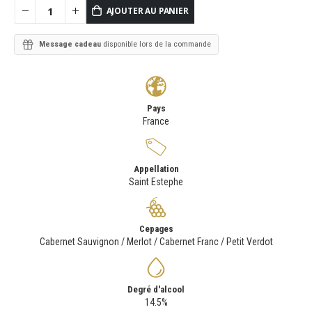
AJOUTER AU PANIER
Message cadeau
disponible lors de la commande
Pays
France
Appellation
Saint Estephe
Cepages
Cabernet Sauvignon / Merlot / Cabernet Franc / Petit Verdot
Degré d'alcool
14.5%