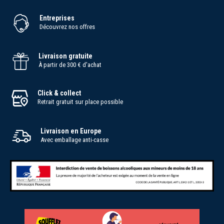
Entreprises
Découvrez nos offres
Livraison gratuite
À partir de 300 € d'achat
Click & collect
Retrait gratuit sur place possible
Livraison en Europe
Avec emballage anti-casse