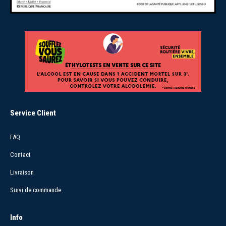
Service Client
FAQ
Contact
Livraison
Suivi de commande
Info