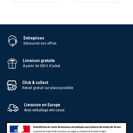
Entreprises
Découvrez nos offres
Livraison gratuite
À partir de 300 € d'achat
Click & collect
Retrait gratuit sur place possible
Livraison en Europe
Avec emballage anti-casse