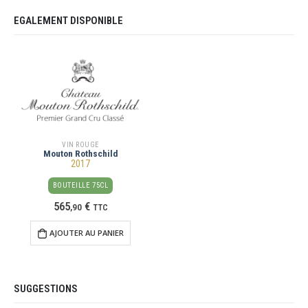
EGALEMENT DISPONIBLE
VIN ROUGE
Mouton Rothschild
2017
BOUTEILLE 75CL
565
€
,
90
TTC
AJOUTER AU PANIER
SUGGESTIONS