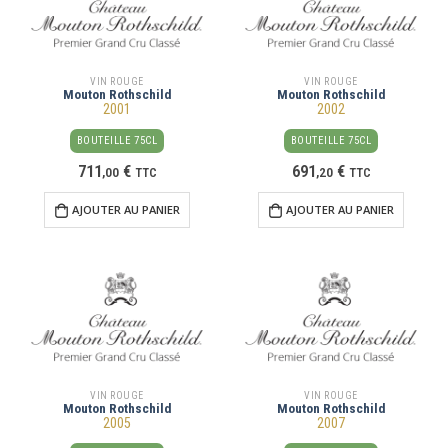
VIN ROUGE
VIN ROUGE
Mouton Rothschild
Mouton Rothschild
2001
2002
BOUTEILLE 75CL
BOUTEILLE 75CL
711
€
691
€
,
00
TTC
,
20
TTC
AJOUTER AU PANIER
AJOUTER AU PANIER
VIN ROUGE
VIN ROUGE
Mouton Rothschild
Mouton Rothschild
2005
2007