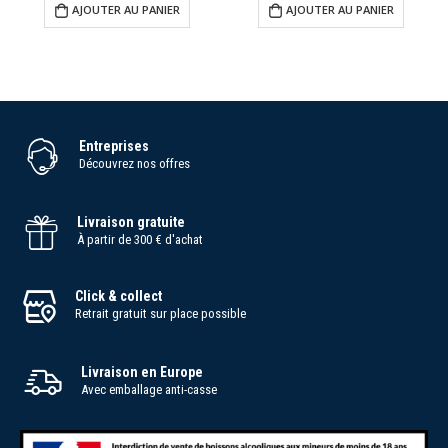
AJOUTER AU PANIER
AJOUTER AU PANIER
Entreprises
Découvrez nos offres
Livraison gratuite
À partir de 300 € d'achat
Click & collect
Retrait gratuit sur place possible
Livraison en Europe
Avec emballage anti-casse