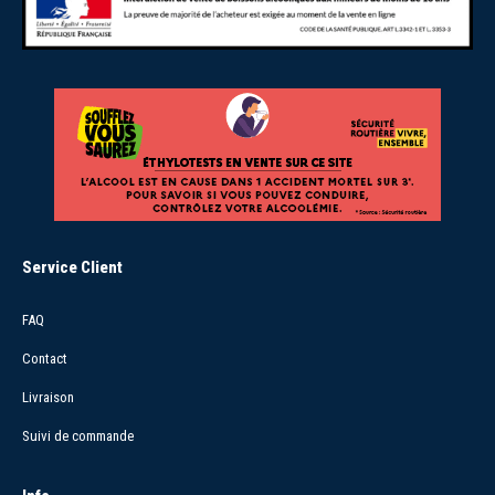
Service Client
FAQ
Contact
Livraison
Suivi de commande