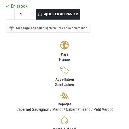
En stock
AJOUTER AU PANIER
Message cadeau
disponible lors de la commande
Pays
France
Appellation
Saint Julien
Cepages
Cabernet Sauvignon / Merlot / Cabernet Franc / Petit Verdot