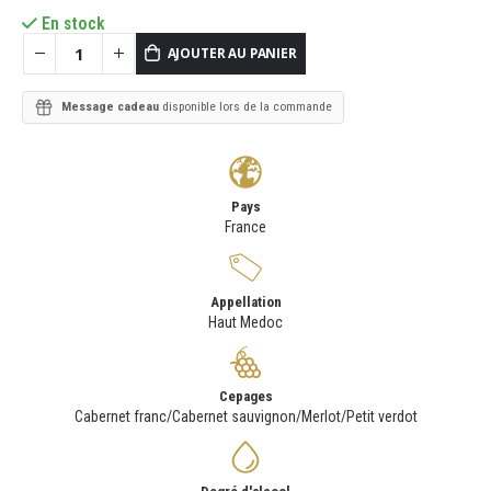
En stock
AJOUTER AU PANIER
Message cadeau
disponible lors de la commande
Pays
France
Appellation
Haut Medoc
Cepages
Cabernet franc/Cabernet sauvignon/Merlot/Petit verdot