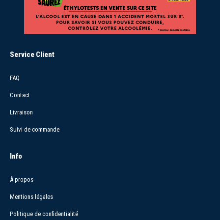
Service Client
FAQ
Contact
Livraison
Suivi de commande
Info
À propos
Mentions légales
Politique de confidentialité