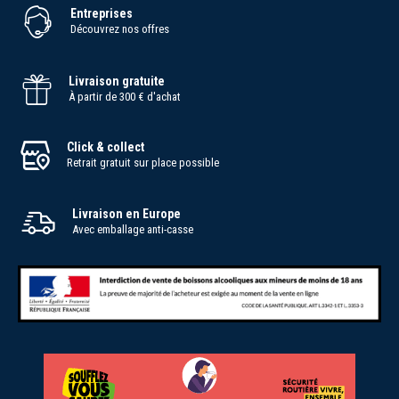
Entreprises
Découvrez nos offres
Livraison gratuite
À partir de 300 € d'achat
Click & collect
Retrait gratuit sur place possible
Livraison en Europe
Avec emballage anti-casse