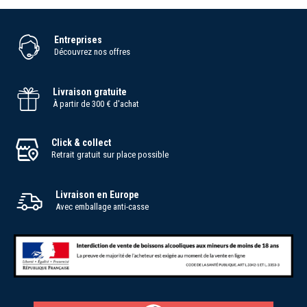
Entreprises
Découvrez nos offres
Livraison gratuite
À partir de 300 € d'achat
Click & collect
Retrait gratuit sur place possible
Livraison en Europe
Avec emballage anti-casse