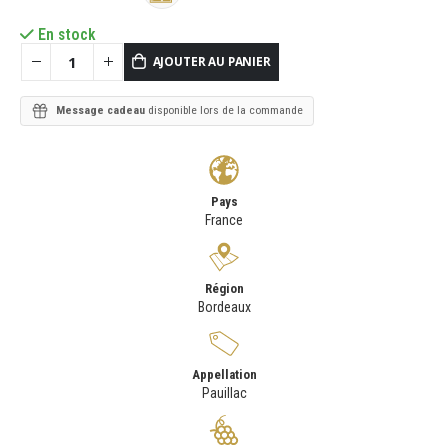
En stock
AJOUTER AU PANIER
Message cadeau
disponible lors de la commande
Pays
France
Région
Bordeaux
Appellation
Pauillac