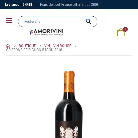
Livraison 24/48h
|
Frais de port France offerts dès 300€
0
BOUTIQUE
VIN
,
VIN ROUGE
GRIFFONS DE PICHON BARON 2018