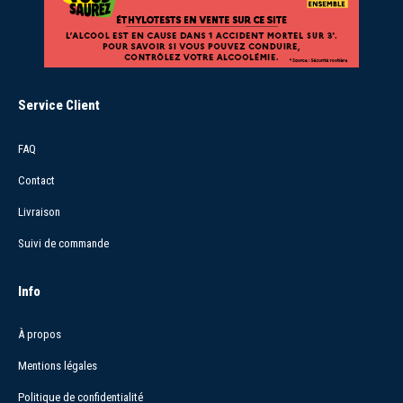
Service Client
FAQ
Contact
Livraison
Suivi de commande
Info
À propos
Mentions légales
Politique de confidentialité