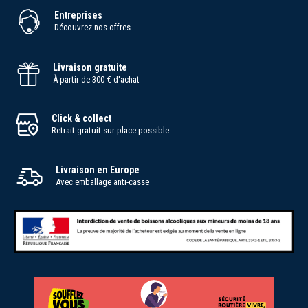
Entreprises
Découvrez nos offres
Livraison gratuite
À partir de 300 € d'achat
Click & collect
Retrait gratuit sur place possible
Livraison en Europe
Avec emballage anti-casse