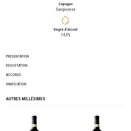
Cepages
Sangiovese
Degré d'alcool
14,0%
PRESENTATION
DEGUSTATION
ACCORDS
VINIFICATION
AUTRES MILLÉSIMES