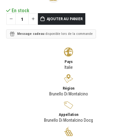
En stock
AJOUTER AU PANIER
Message cadeau
disponible lors de la commande
Pays
Italie
Région
Brunello Di Montalcino
Appellation
Brunello Di Montalcino Docg