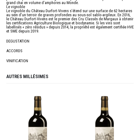
grand chai en volume d’amphores au Monde.
Le vignoble
Le vignoble du Château Durfort-Vivens s’étend sur une surface de 62 hectares
au sein d'un terroir de graves profondes au sous-sol sablo-argileux. En 2016,
le Château Durfort-Vivens est le premier des Cru Classés de Margaux à obtenir
les certifications Agriculture Biologique et biodynamie. Si les vins sont
labellisés « zéro résidus » depuis 2014, la propriété est également certifiée HVE
et SME depuis 2019.
DEGUSTATION
ACCORDS
VINIFICATION
AUTRES MILLÉSIMES