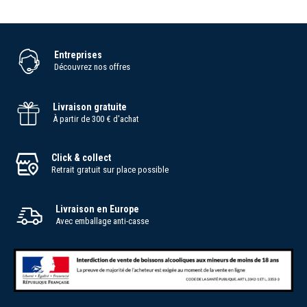
Entreprises
Découvrez nos offres
Livraison gratuite
À partir de 300 € d'achat
Click & collect
Retrait gratuit sur place possible
Livraison en Europe
Avec emballage anti-casse