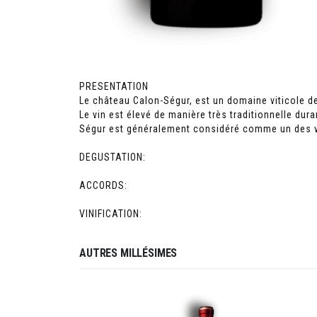
PRESENTATION
Le château Calon-Ségur, est un domaine viticole de
Le vin est élevé de manière très traditionnelle du
Ségur est généralement considéré comme un des vin
DEGUSTATION:
ACCORDS:
VINIFICATION:
AUTRES MILLÉSIMES