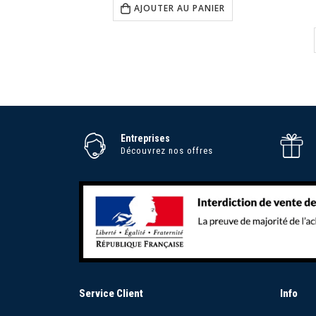
AJOUTER AU PANIER
Entreprises
Découvrez nos offres
Service Client
Info