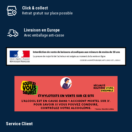
Click & collect
Retrait gratuit sur place possible
Livraison en Europe
Avec emballage anti-casse
Service Client