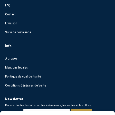
FAQ
Contact
Livraison
Suivi de commande
Info
À propos
Mentions légales
Politique de confidentialité
Conditions Générales de Vente
Newsletter
Recevez toutes les infos sur les événements, les ventes et les offres.