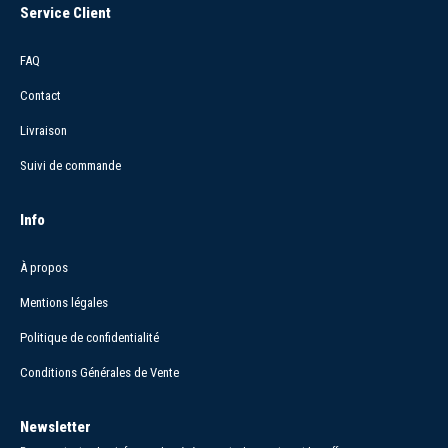
Service Client
FAQ
Contact
Livraison
Suivi de commande
Info
À propos
Mentions légales
Politique de confidentialité
Conditions Générales de Vente
Newsletter