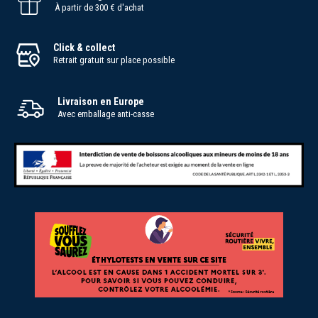
À partir de 300 € d'achat
Click & collect
Retrait gratuit sur place possible
Livraison en Europe
Avec emballage anti-casse