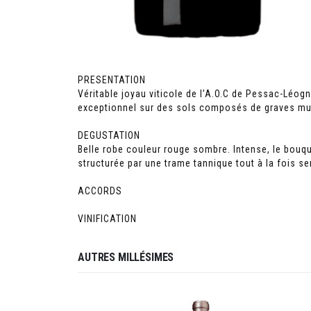
PRESENTATION
Véritable joyau viticole de l’A.O.C de Pessac-Léog
exceptionnel sur des sols composés de graves multi
DEGUSTATION
Belle robe couleur rouge sombre. Intense, le bouq
structurée par une trame tannique tout à la fois se
ACCORDS
VINIFICATION
AUTRES MILLÉSIMES