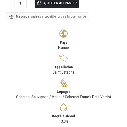
AJOUTER AU PANIER
Message cadeau
disponible lors de la commande
Pays
France
Appellation
Saint Estephe
Cepages
Cabernet Sauvignon / Merlot / Cabernet Franc / Petit Verdot
Degré d'alcool
13,0%