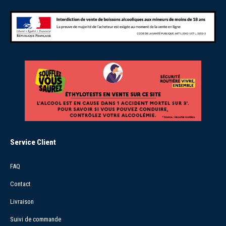
Service Client
FAQ
Contact
Livraison
Suivi de commande