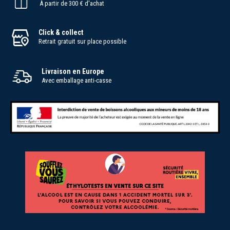
À partir de 300 € d'achat
Click & collect
Retrait gratuit sur place possible
Livraison en Europe
Avec emballage anti-casse