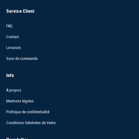
Service Client
FAQ
Contact
Livraison
Suivi de commande
Info
À propos
Mentions légales
Politique de confidentialité
Conditions Générales de Vente