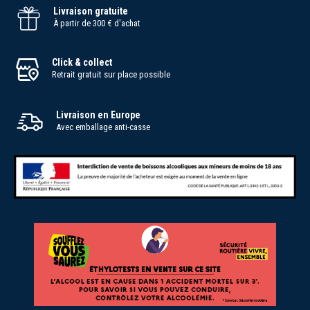
Livraison gratuite
À partir de 300 € d'achat
Click & collect
Retrait gratuit sur place possible
Livraison en Europe
Avec emballage anti-casse