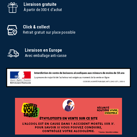
Livraison gratuite
À partir de 300 € d'achat
Click & collect
Retrait gratuit sur place possible
Livraison en Europe
Avec emballage anti-casse