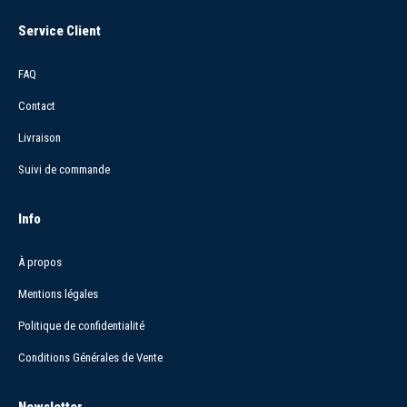
Service Client
FAQ
Contact
Livraison
Suivi de commande
Info
À propos
Mentions légales
Politique de confidentialité
Conditions Générales de Vente
Newsletter