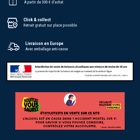
À partir de 300 € d'achat
Click & collect
Retrait gratuit sur place possible
Livraison en Europe
Avec emballage anti-casse