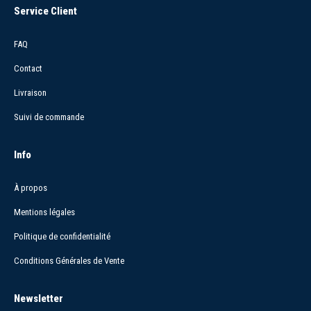
Service Client
FAQ
Contact
Livraison
Suivi de commande
Info
À propos
Mentions légales
Politique de confidentialité
Conditions Générales de Vente
Newsletter