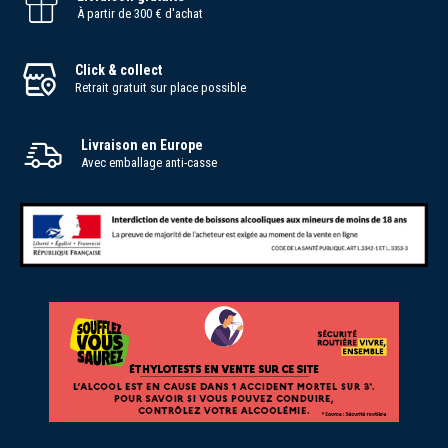
À partir de 300 € d'achat
Click & collect
Retrait gratuit sur place possible
Livraison en Europe
Avec emballage anti-casse