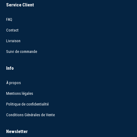
Service Client
FAQ
Contact
Livraison
Suivi de commande
Info
À propos
Mentions légales
Politique de confidentialité
Conditions Générales de Vente
Newsletter