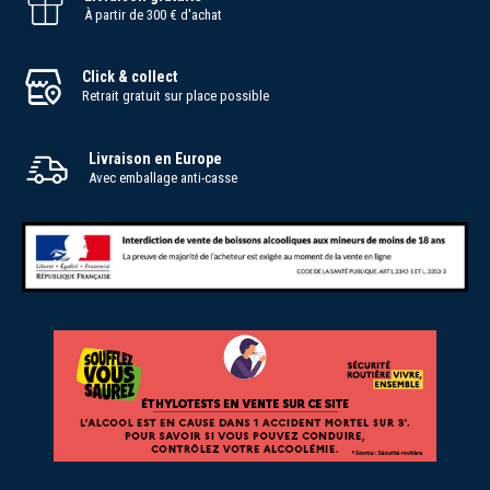
À partir de 300 € d'achat
Click & collect
Retrait gratuit sur place possible
Livraison en Europe
Avec emballage anti-casse